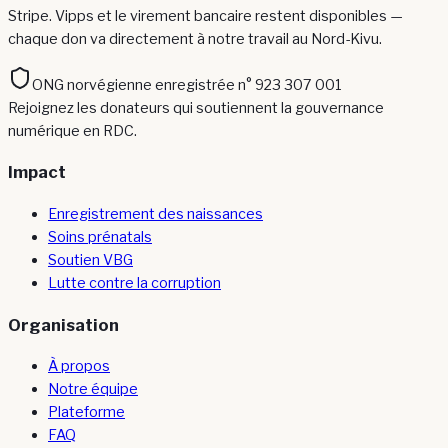
Stripe. Vipps et le virement bancaire restent disponibles —
chaque don va directement à notre travail au Nord-Kivu.
ONG norvégienne enregistrée n° 923 307 001
Rejoignez les donateurs qui soutiennent la gouvernance
numérique en RDC.
Impact
Enregistrement des naissances
Soins prénatals
Soutien VBG
Lutte contre la corruption
Organisation
À propos
Notre équipe
Plateforme
FAQ