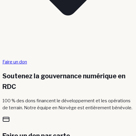
Faire un don
Soutenez la gouvernance numérique en
RDC
100 % des dons financent le développement et les opérations
de terrain. Notre équipe en Norvège est entièrement bénévole.
Faire un don par carte