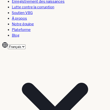
Enregistrement des naissances
Lutte contre la corruption
Soutien VBG
À propos
Notre équipe
Plateforme
Blog