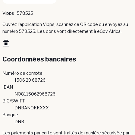
Vipps · 578525
Ouvrez l'application Vipps, scannez ce QR code ou envoyez au
numéro 578525. Les dons vont directement à eGov Africa.
Coordonnées bancaires
Numéro de compte
1506 29 68726
IBAN
NO8115062968726
BIC/SWIFT
DNBANOKKXXX
Banque
DNB
Les paiements par carte sont traités de manière sécurisée par