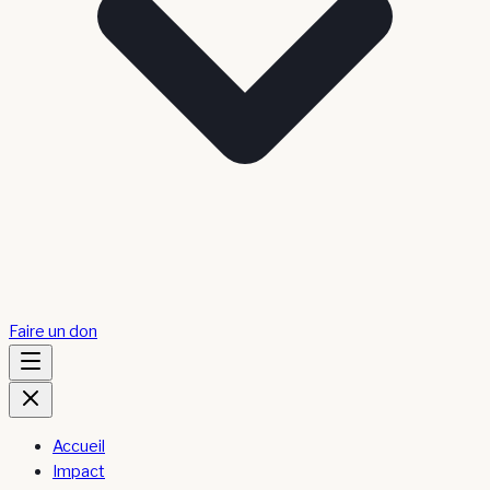
Faire un don
Accueil
Impact